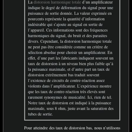
La
distorsion harmonique totale
d’un amplificateur
indique le degré de déformation du signal pour une
puissance de sortie donnée. La valeur exprimée en
pourcents représente la quantité d’information
indésirable qui s’ajoute au signal en sortie de
l’appareil. Ces informations sont des fréquences
harmoniques du signal, du bruit et des parasites
divers. Cependant, la distorsion harmonique totale
ne peut pas être considérée comme un critère de
sélection absolue pour choisir un amplificateur. En
effet, d’une part les fabricants indiquent souvent un
taux de distorsion à un niveau bien plus faible qu’à
la puissance maximale, et d’autre part un taux de
distorsion extrêmement bas traduit souvent
l’existence de circuits de contre-réaction assez
violents dans l’amplificateur. L’expérience montre
que les taux de contre-réaction très élevés sont
rarement synonymes de musicalité. Ici, rien de tel.
Notre taux de distorsion est indiqué à la puissance
maximale, sous 8 ohm, juste avant la saturation des
tubes de sortie.
Pour atteindre des taux de distorsion bas, nous n’utilisons