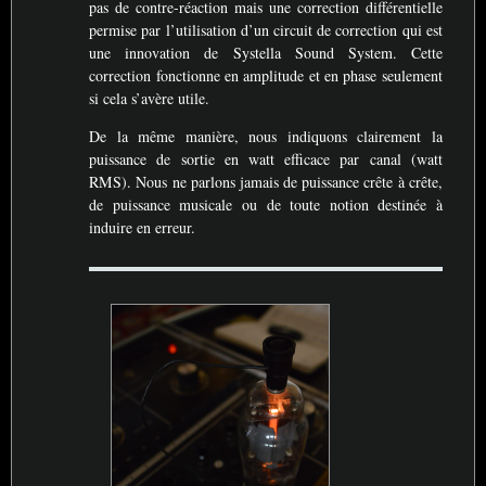
pas de contre-réaction mais une correction différentielle
permise par l’utilisation d’un circuit de correction qui est
une innovation de Systella Sound System. Cette
correction fonctionne en amplitude et en phase seulement
si cela s’avère utile.
De la même manière, nous indiquons clairement la
puissance de sortie en watt efficace par canal (watt
RMS
). Nous ne parlons jamais de puissance crête à crête,
de puissance musicale ou de toute notion destinée à
induire en erreur.