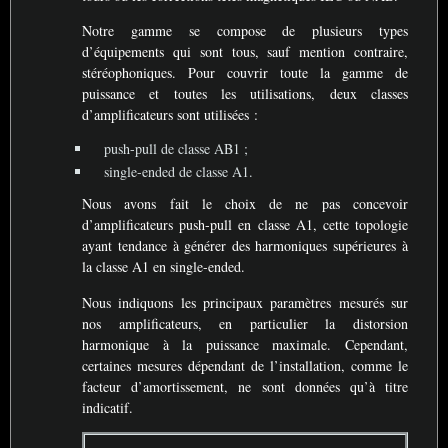
Notre gamme se compose de plusieurs types
d’équipements qui sont tous, sauf mention contraire,
stéréophoniques. Pour couvrir toute la gamme de
puissance et toutes les utilisations, deux classes
d’amplificateurs sont utilisées :
push-pull de classe
AB1
;
single-ended de classe A1.
Nous avons fait le choix de ne pas concevoir
d’amplificateurs push-pull en classe A1, cette topologie
ayant tendance à générer des harmoniques supérieures à
la classe A1 en single-ended.
Nous indiquons les principaux paramètres mesurés sur
nos amplificateurs, en particulier la distorsion
harmonique à la puissance maximale. Cependant,
certaines mesures dépendant de l’installation, comme le
facteur d’amortissement, ne sont données qu’à titre
indicatif.