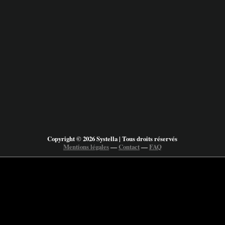
Copyright © 2026 Systella | Tous droits réservés
Mentions légales
―
Contact
―
FAQ