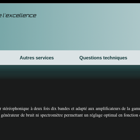
 l'excellence
Autres services
Questions techniques
ur stéréophonique à deux fois dix bandes et adapté aux amplificateurs de la ga
générateur de bruit ni spectromètre permettant un réglage optimal en fonction d